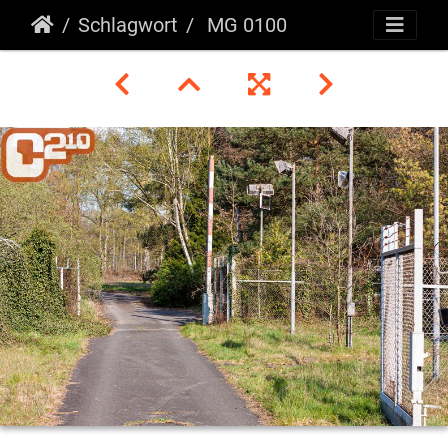
Schlagwort
MG 0100