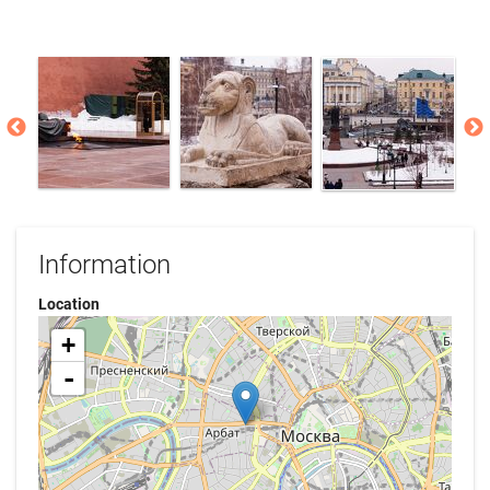
Information
Location
+
-