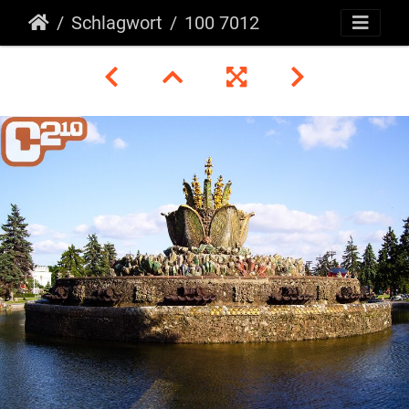
Schlagwort
100 7012