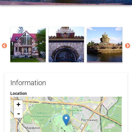
Information
Location
+
-