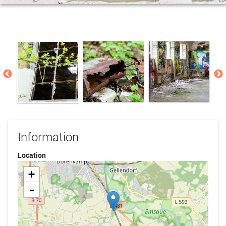
Information
Location
+
-