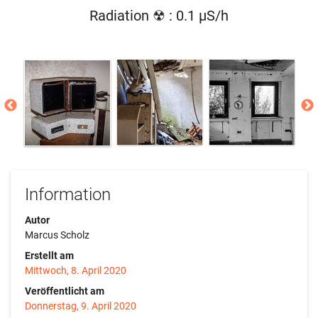
Radiation ☢ : 0.1 µS/h
Information
Autor
Marcus Scholz
Erstellt am
Mittwoch, 8. April 2020
Veröffentlicht am
Donnerstag, 9. April 2020