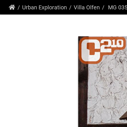
Urban Exploration
Villa Olfen
MG 03