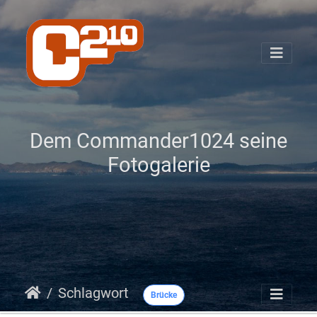
Dem Commander1024 seine
Fotogalerie
Schlagwort
Brücke