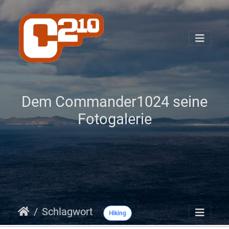
Dem Commander1024 seine
Fotogalerie
Schlagwort
Hiking