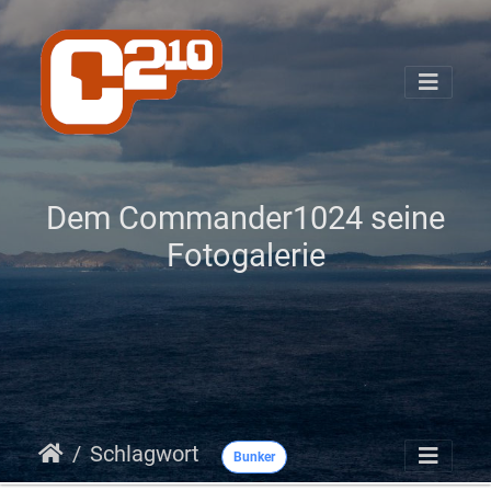
Dem Commander1024 seine
Fotogalerie
Schlagwort
Bunker