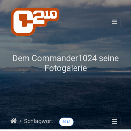
Dem Commander1024 seine
Fotogalerie
Schlagwort
2018