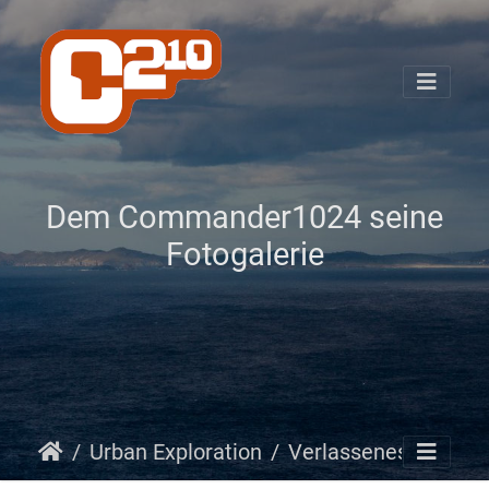
Dem Commander1024 seine
Fotogalerie
Urban Exploration
Verlassenes Atomwaffenlager