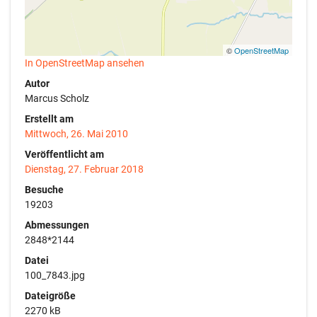
©
OpenStreetMap
In OpenStreetMap ansehen
Autor
Marcus Scholz
Erstellt am
Mittwoch, 26. Mai 2010
Veröffentlicht am
Dienstag, 27. Februar 2018
Besuche
19203
Abmessungen
2848*2144
Datei
100_7843.jpg
Dateigröße
2270 kB