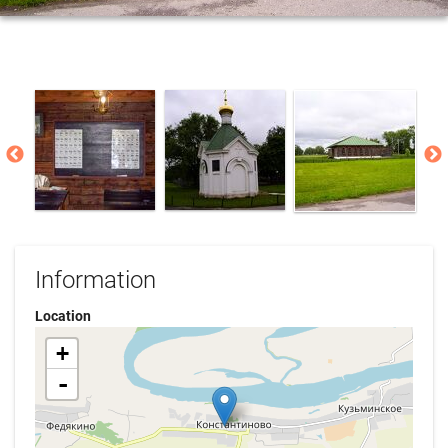
Information
Location
+
-