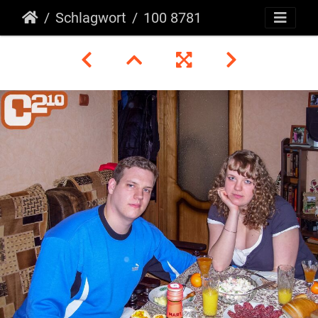
Schlagwort
100 8781