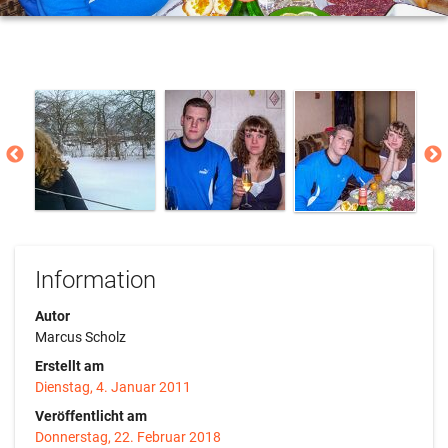
Information
Autor
Marcus Scholz
Erstellt am
Dienstag, 4. Januar 2011
Veröffentlicht am
Donnerstag, 22. Februar 2018