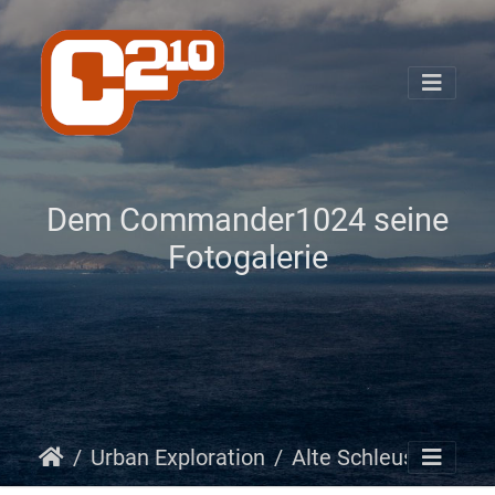
Dem Commander1024 seine
Fotogalerie
Urban Exploration
Alte Schleuse