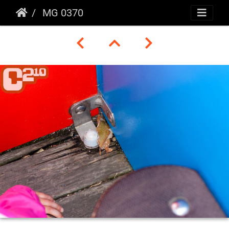
MG 0370