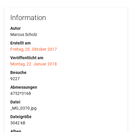
Information
Autor
Marcus Scholz
Erstellt am
Freitag, 20. Oktober 2017
Veröffentlicht am
Montag, 22. Januar 2018
Besuche
9227
Abmessungen
4752*3168
Datei
_MG_0370.jpg
Dateigröße
3042 kB
Alben