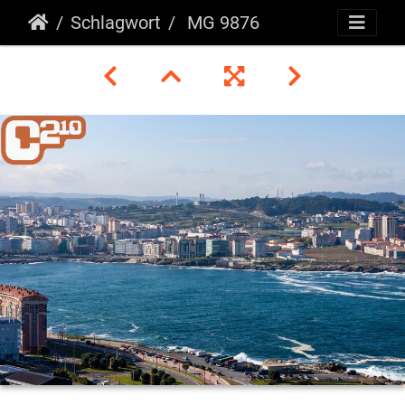
Schlagwort
MG 9876