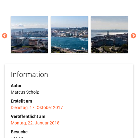
Information
Autor
Marcus Scholz
Erstellt am
Dienstag, 17. Oktober 2017
Veröffentlicht am
Montag, 22. Januar 2018
Besuche