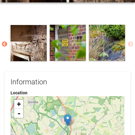
Information
Location
+
-