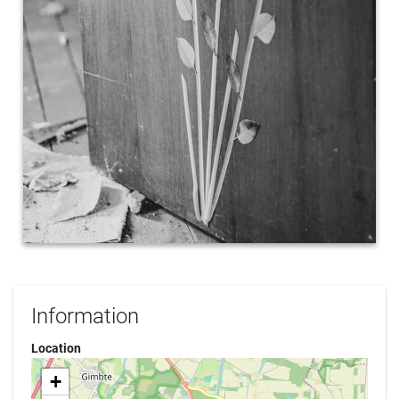
Information
Location
+