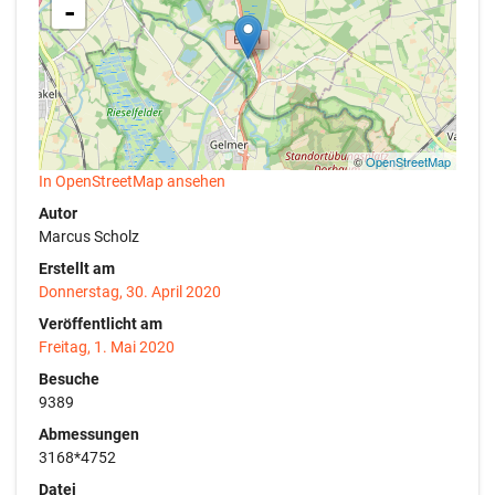
-
©
OpenStreetMap
In OpenStreetMap ansehen
Autor
Marcus Scholz
Erstellt am
Donnerstag, 30. April 2020
Veröffentlicht am
Freitag, 1. Mai 2020
Besuche
9389
Abmessungen
3168*4752
Datei