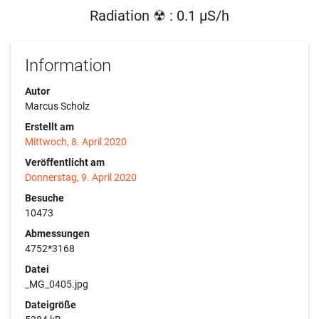
Radiation ☢ : 0.1 µS/h
Information
Autor
Marcus Scholz
Erstellt am
Mittwoch, 8. April 2020
Veröffentlicht am
Donnerstag, 9. April 2020
Besuche
10473
Abmessungen
4752*3168
Datei
_MG_0405.jpg
Dateigröße