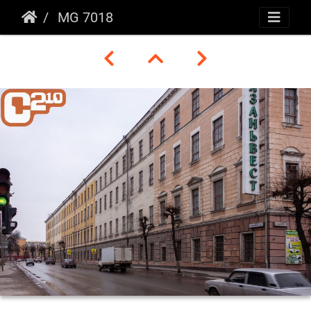
MG 7018