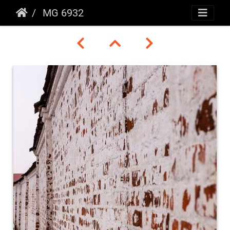
MG 6932