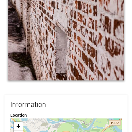
Information
Location
+