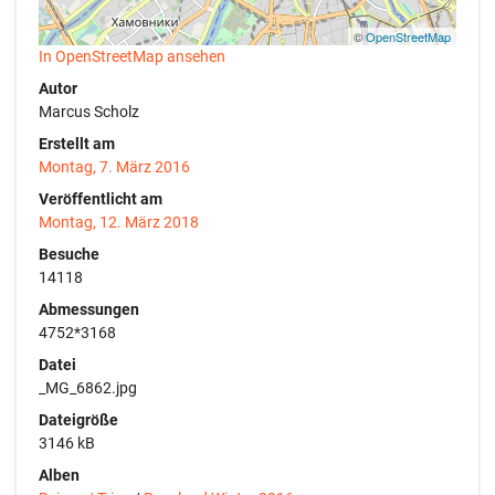
©
OpenStreetMap
In OpenStreetMap ansehen
Autor
Marcus Scholz
Erstellt am
Montag, 7. März 2016
Veröffentlicht am
Montag, 12. März 2018
Besuche
14118
Abmessungen
4752*3168
Datei
_MG_6862.jpg
Dateigröße
3146 kB
Alben