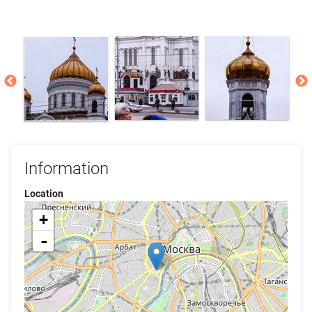
Information
Location
+
-