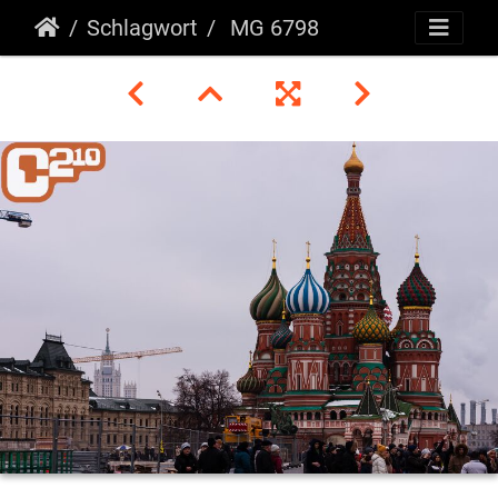
Schlagwort
MG 6798