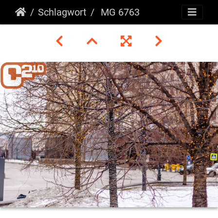
Schlagwort
MG 6763