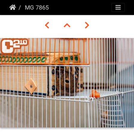
MG 7865