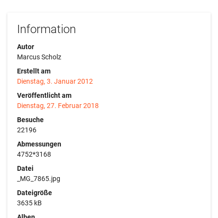
Information
Autor
Marcus Scholz
Erstellt am
Dienstag, 3. Januar 2012
Veröffentlicht am
Dienstag, 27. Februar 2018
Besuche
22196
Abmessungen
4752*3168
Datei
_MG_7865.jpg
Dateigröße
3635 kB
Alben