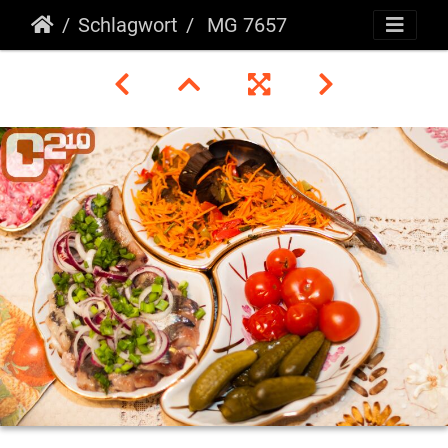
Schlagwort
MG 7657