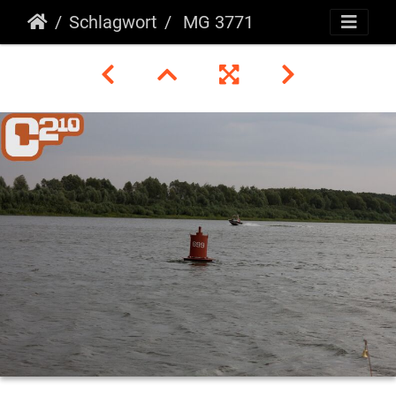
Schlagwort
MG 3771