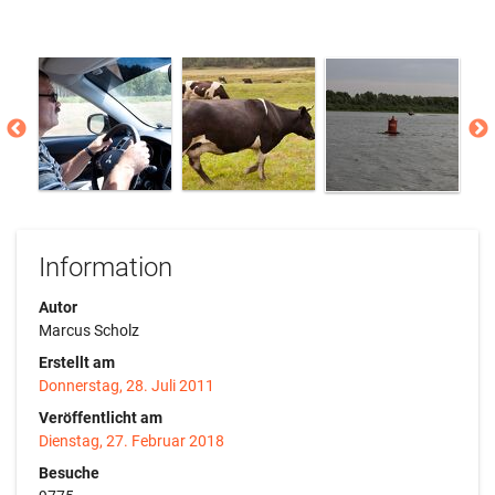
Information
Autor
Marcus Scholz
Erstellt am
Donnerstag, 28. Juli 2011
Veröffentlicht am
Dienstag, 27. Februar 2018
Besuche