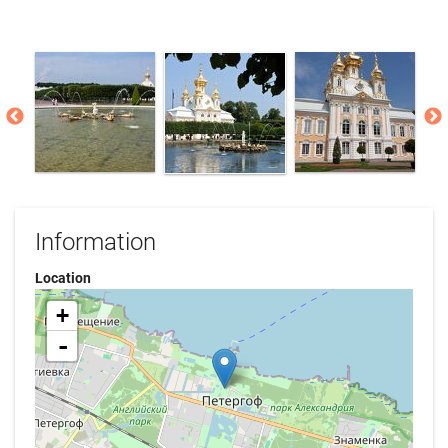
Information
Location
+
-