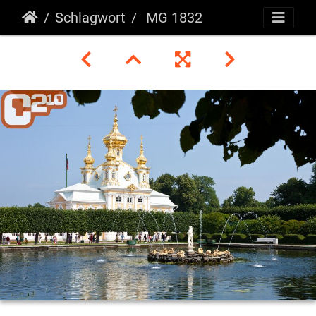
Schlagwort
MG 1832