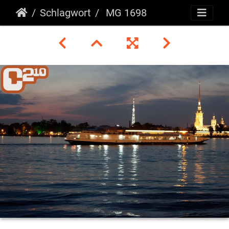
Schlagwort
MG 1698