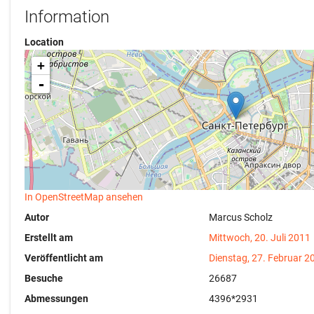
Information
Location
+
-
In OpenStreetMap ansehen
Autor
Marcus Scholz
Erstellt am
Mittwoch, 20. Juli 2011
Veröffentlicht am
Dienstag, 27. Februar 2
Besuche
26687
Abmessungen
4396*2931