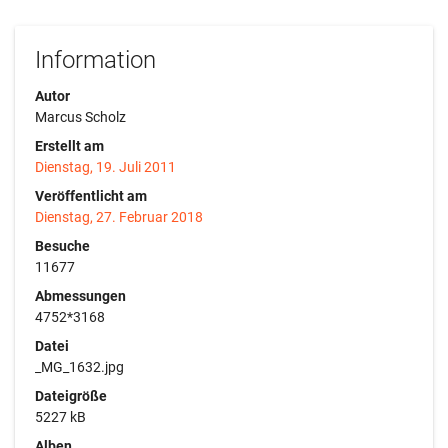
Information
Autor
Marcus Scholz
Erstellt am
Dienstag, 19. Juli 2011
Veröffentlicht am
Dienstag, 27. Februar 2018
Besuche
11677
Abmessungen
4752*3168
Datei
_MG_1632.jpg
Dateigröße
5227 kB
Alben