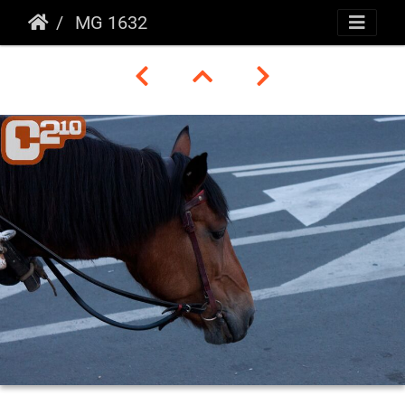
MG 1632