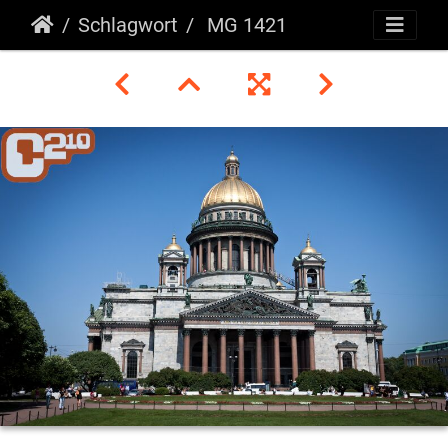
Schlagwort
MG 1421