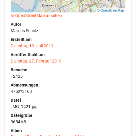
©
OpenStreetMap
In OpenStreetMap ansehen
Autor
Marcus Scholz
Erstellt am
Dienstag, 19. Juli 2011
Veröffentlicht am
Dienstag, 27. Februar 2018
Besuche
12426
Abmessungen
4752*3168
Datei
_MG_1421.jpg
Dateigröße
3654 kB
Alben