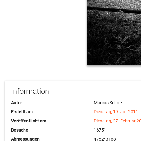
Information
Autor
Marcus Scholz
Erstellt am
Dienstag, 19. Juli 2011
Veröffentlicht am
Dienstag, 27. Februar 2
Besuche
16751
Abmessungen
4752*3168