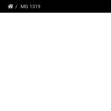
MG 1319