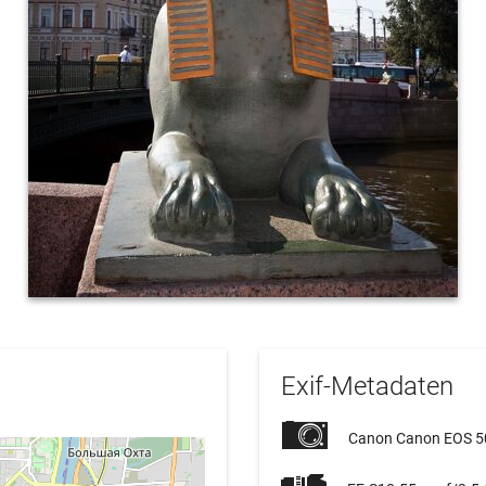
Exif-Metadaten
Canon Canon EOS 