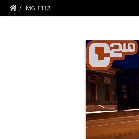
IMG 1113