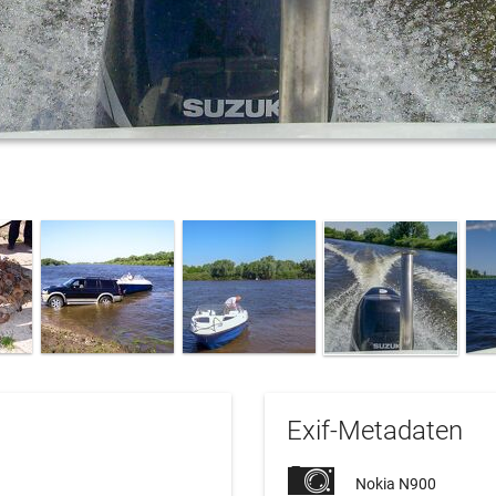
Exif-Metadaten
Nokia N900