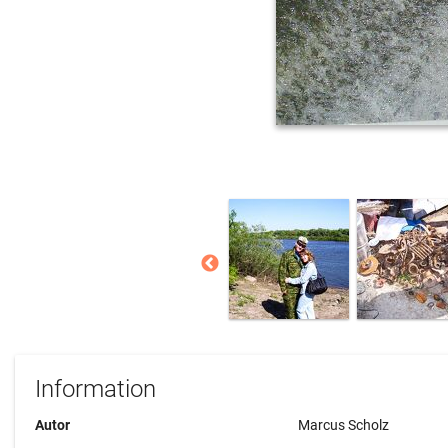
Information
Autor
Marcus Scholz