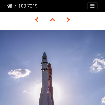
100 7019