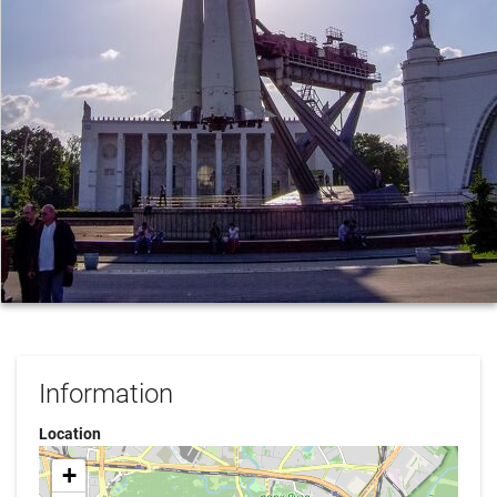
Information
Location
+