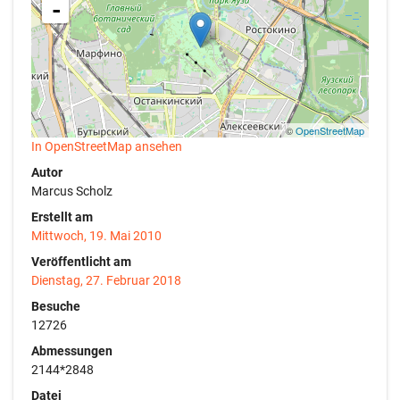
-
©
OpenStreetMap
In OpenStreetMap ansehen
Autor
Marcus Scholz
Erstellt am
Mittwoch, 19. Mai 2010
Veröffentlicht am
Dienstag, 27. Februar 2018
Besuche
12726
Abmessungen
2144*2848
Datei