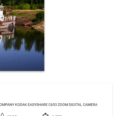
OMPANY KODAK EASYSHARE C653 ZOOM DIGITAL CAMERA