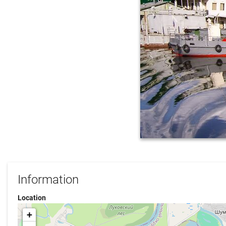
Information
Location
+