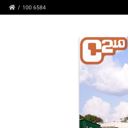
100 6584