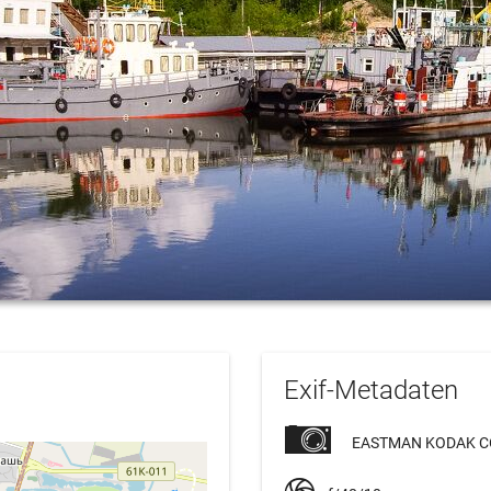
Exif-Metadaten
EASTMAN KODAK C