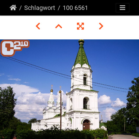
Schlagwort
100 6561