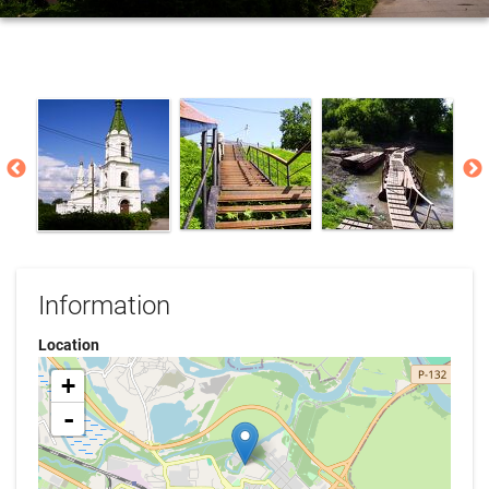
Information
Location
+
-