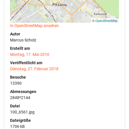
©
OpenStreetMap
In OpenStreetMap ansehen
Autor
Marcus Scholz
Erstellt am
Montag, 17. Mai 2010
Veröffentlicht am
Dienstag, 27. Februar 2018
Besuche
13390
Abmessungen
2848*2144
Datei
100_6561.jpg
Dateigröße
1706 kB