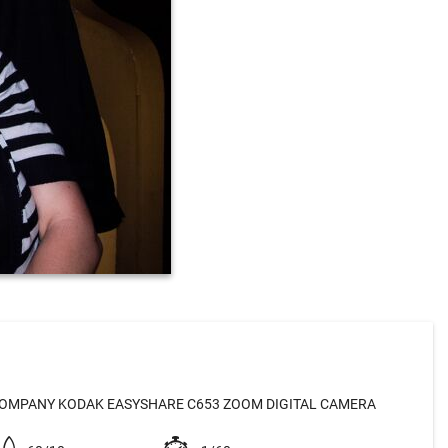
OMPANY KODAK EASYSHARE C653 ZOOM DIGITAL CAMERA