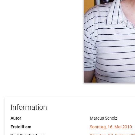
Information
Autor
Marcus Scholz
Erstellt am
Sonntag, 16. Mai 2010