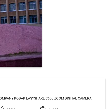
OMPANY KODAK EASYSHARE C653 ZOOM DIGITAL CAMERA