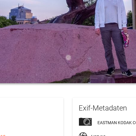
Exif-Metadaten
EASTMAN KODAK C