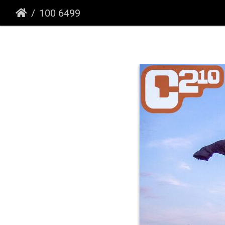
100 6499