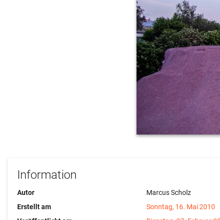
Information
Autor
Marcus Scholz
Erstellt am
Sonntag, 16. Mai 2010