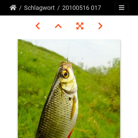
Schlagwort
20100516 017