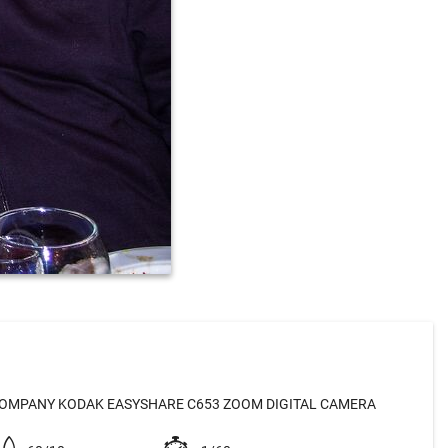
OMPANY KODAK EASYSHARE C653 ZOOM DIGITAL CAMERA