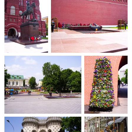
100 6668
100 6673
100 6681
100 6686