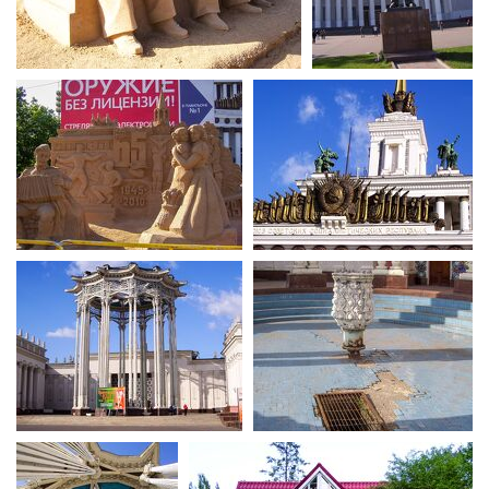
100 6980
100 6985
100 6986
100 6990
100 6994
100 6995