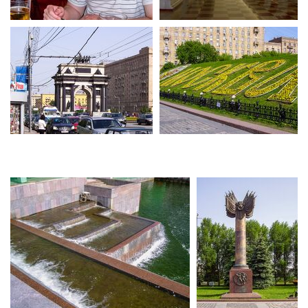
100 6732
100 6739
100 6745
100 6749
100 6769-Pano