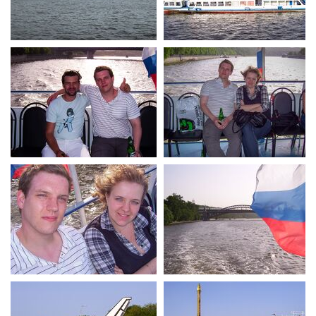
100 6808
100 6813
100 6825
100 6832
100 6834
100 6835