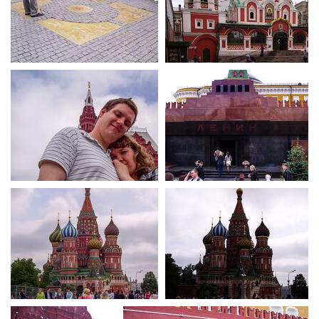
100 6637
100 6639
100 6648
100 6652
100 6653
100 6658