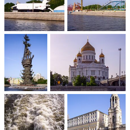
100 6842
100 6845
100 6855
100 6863