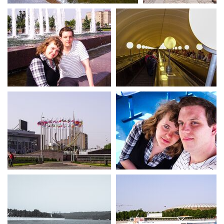
100 6771
100 6778
100 6781
100 6786
100 6795
100 6799