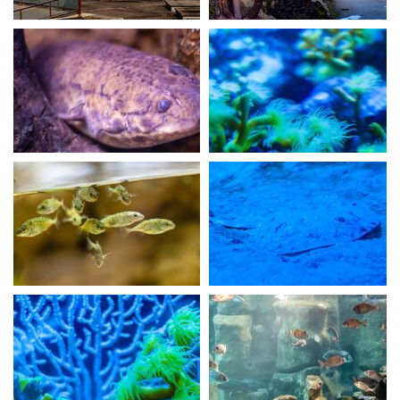
MG 0638
MG 0642
MG 0648
MG 0652
MG 0655
MG 0662