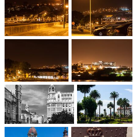
MG 0788
MG 0790
MG 0798
MG 0799
DSC 0983
DSC 0987