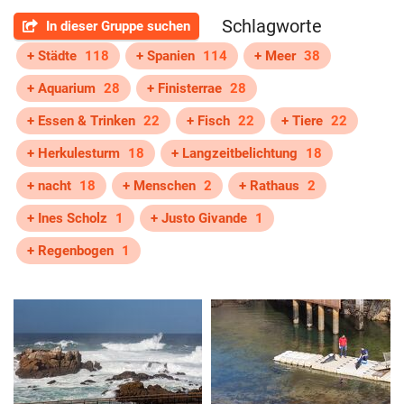
Schlagworte
In dieser Gruppe suchen
+ Städte
118
+ Spanien
114
+ Meer
38
+ Aquarium
28
+ Finisterrae
28
+ Essen & Trinken
22
+ Fisch
22
+ Tiere
22
+ Herkulesturm
18
+ Langzeitbelichtung
18
+ nacht
18
+ Menschen
2
+ Rathaus
2
+ Ines Scholz
1
+ Justo Givande
1
+ Regenbogen
1