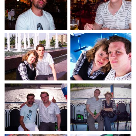
100 6730
100 6732
100 6781
100 6799