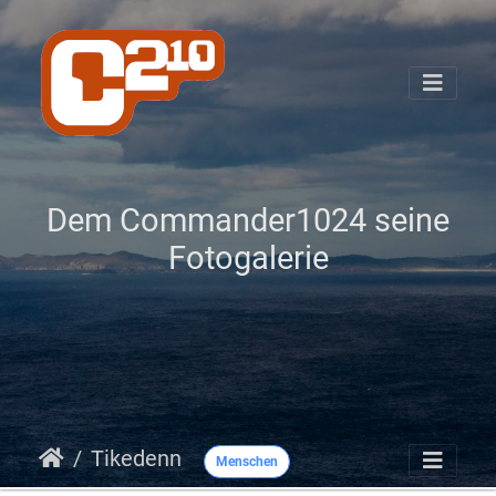
Dem Commander1024 seine
Fotogalerie
Tikedenn
Menschen