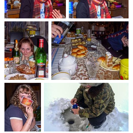
100 8793
100 8794
100 8796
100 8807