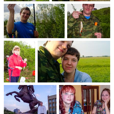
100 6455
20100515 005
20100515 046
100 6463
100 6464
20100516 008