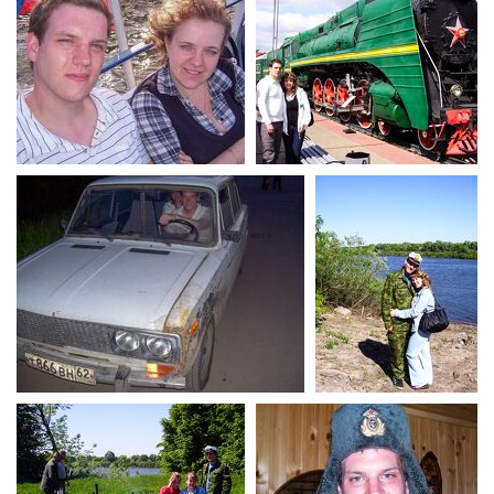
100 6825
100 6832
100 6834
100 6949
100 7056
100 7059