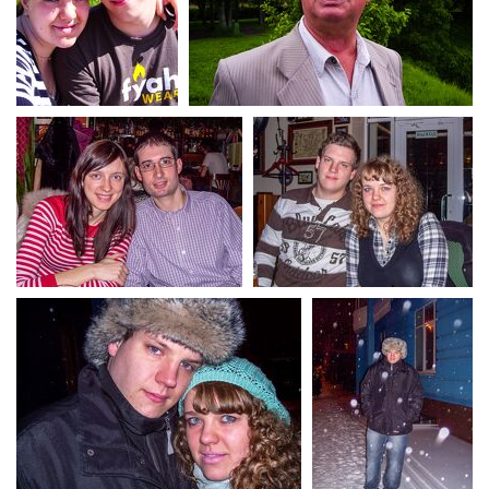
100 7711
100 7763
100 8694
100 8695