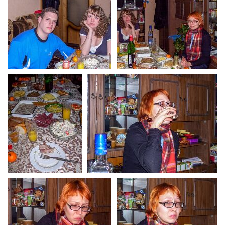
100 8781
100 8786
100 8789
100 8792