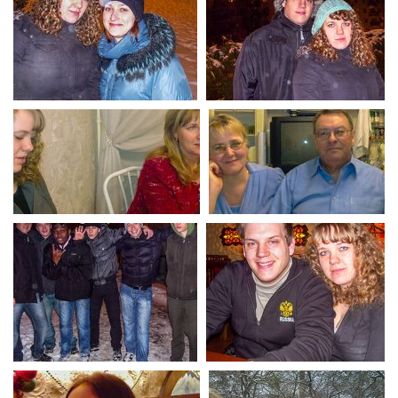
100 8752
100 8757
20110101 001
20110101 004
100 8771
100 8774