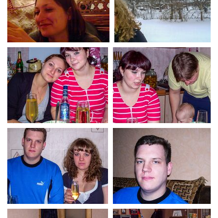
20110101 007
20110102 012
100 8775
100 8776
100 8777
100 8779