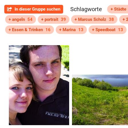
Schlagworte
In dieser Gruppe suchen
+ Städte
+ angeln
54
+ portrait
39
+ Marcus Scholz
38
+ 
+ Essen & Trinken
16
+ Marina
13
+ Speedboat
13