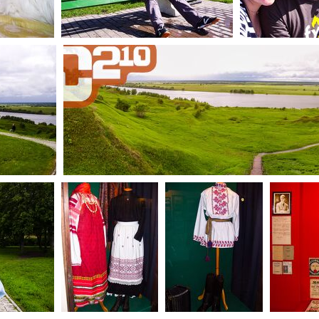
100 7709
100 7711
100