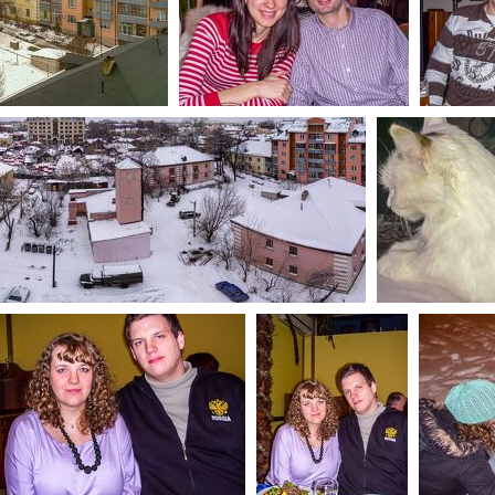
1226 002
100 8694
100 8698-Pano
2