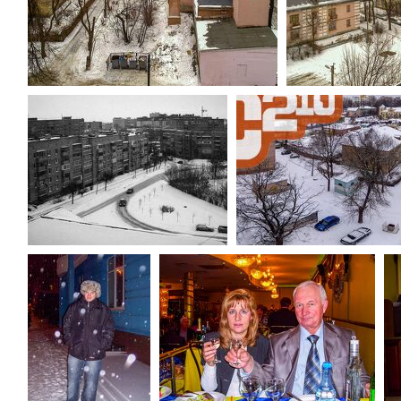
20101226 001
2010
100 8697