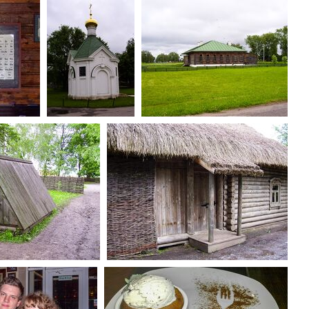
100 7792
100 7801
100 7842
100 7843
0 7859
100 7860