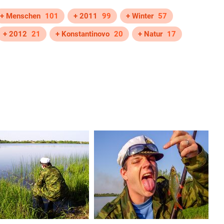
+ Menschen
101
+ 2011
99
+ Winter
57
+ 2012
21
+ Konstantinovo
20
+ Natur
17