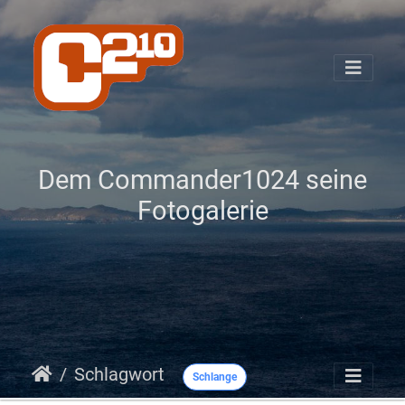
Dem Commander1024 seine
Fotogalerie
Schlagwort
Schlange