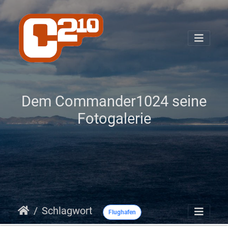
Dem Commander1024 seine
Fotogalerie
Schlagwort
Flughafen